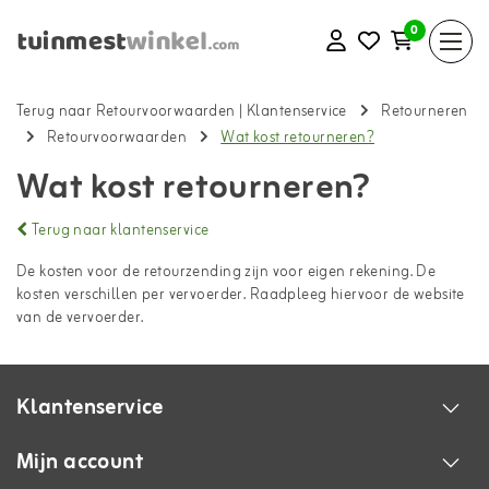
0
Terug naar Retourvoorwaarden
|
Klantenservice
Retourneren
Retourvoorwaarden
Wat kost retourneren?
Wat kost retourneren?
Terug naar klantenservice
De kosten voor de retourzending zijn voor eigen rekening. De
kosten verschillen per vervoerder. Raadpleeg hiervoor de website
van de vervoerder.
Klantenservice
Mijn account