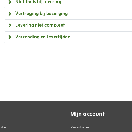
Niet thuis bij levering
Vertraging bij bezorging
Levering niet compleet
Verzending en levertijden
Mijn account
atie
Registreren