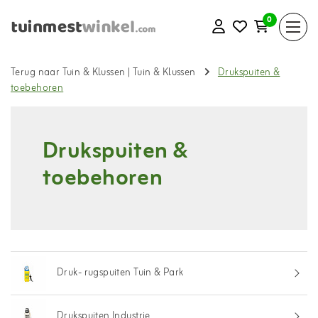
0
Terug naar Tuin & Klussen
|
Tuin & Klussen
Drukspuiten &
toebehoren
Drukspuiten &
toebehoren
Druk- rugspuiten Tuin & Park
Drukspuiten Industrie