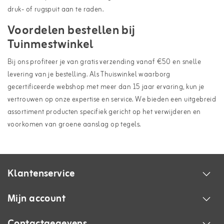
druk- of rugspuit
aan te raden.
Voordelen bestellen bij
Tuinmestwinkel
Bij ons profiteer je van gratis verzending vanaf €50 en snelle
levering van je bestelling. Als Thuiswinkel waarborg
gecertificeerde webshop met meer dan 15 jaar ervaring, kun je
vertrouwen op onze expertise en service. We bieden een uitgebreid
assortiment producten specifiek gericht op het verwijderen en
voorkomen van groene aanslag op tegels.
Klantenservice
Mijn account
Contactgegevens