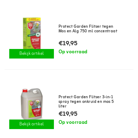
Protect Garden Flitser tegen
Mos en Alg 750 ml concentraat
€19,95
Op voorraad
Bekijk artikel
Protect Garden Flitser 3-in-1
spray tegen onkruid en mos 5
liter
€19,95
Op voorraad
Bekijk artikel