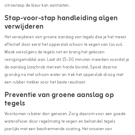
citroensap de kleur kan aantasten.
Stap-voor-stap handleiding algen
verwijderen
Het verwijderen van groene aanslag van tegels doe je het meest
effectief door eerst het oppervlak schoon te vegen van los vuil.
Maak vervolgens de tegels nat en breng het gekozen
reinigingsmiddel aan. Laat dit 15-30 minuten inwerken voordat je
de aanslag losschrob met een harde borstel. Spoel daarna
grondig na met schoon water en trek het oppervlak droog met
een rubber trekker voor het beste resultaat.
Preventie van groene aanslag op
tegels
Voorkomen is beter dan genezen. Zorg daarom voor een goede
waterafvoer door regelmatig te vegen en behandel tegels
jaarlijks met een beschermende coating. Het snoeien van