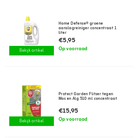
Home Defense® groene
aanslagreiniger concentraat 1
liter
€5,95
Op voorraad
Bekijk artikel
Protect Garden Flitser tegen
Mos en Alg 510 ml concentraat
€15,95
Op voorraad
Bekijk artikel