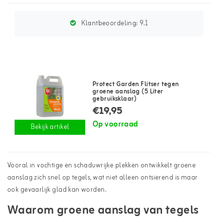
Klantbeoordeling:
9.1
Protect Garden Flitser tegen
groene aanslag (5 Liter
gebruiksklaar)
€19,95
Op voorraad
Bekijk artikel
Vooral in vochtige en schaduwrijke plekken ontwikkelt groene
aanslag zich snel op tegels, wat niet alleen ontsierend is maar
ook gevaarlijk glad kan worden.
Waarom groene aanslag van tegels