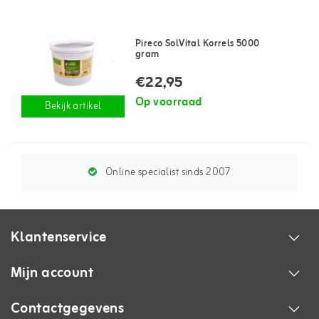
Pireco SolVital Korrels 5000
gram
€22,95
Op voorraad
Bekijk artikel
Online specialist sinds 2007
Klantenservice
Mijn account
Contactgegevens