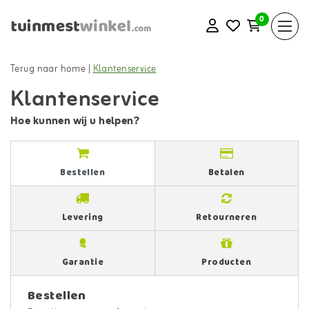
0
Terug naar home
|
Klantenservice
Klantenservice
Hoe kunnen wij u helpen?
Bestellen
Betalen
Levering
Retourneren
Garantie
Producten
Bestellen