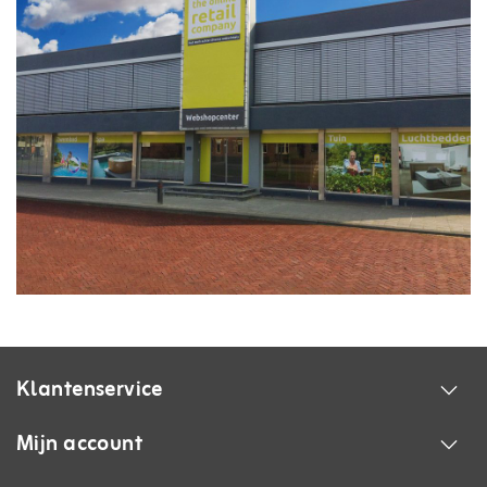
Klantenservice
Mijn account