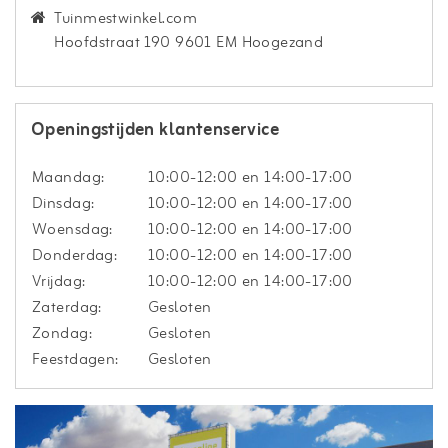
Tuinmestwinkel.com
Hoofdstraat 190 9601 EM Hoogezand
Openingstijden klantenservice
Maandag:
10:00-12:00 en 14:00-17:00
Dinsdag:
10:00-12:00 en 14:00-17:00
Woensdag:
10:00-12:00 en 14:00-17:00
Donderdag:
10:00-12:00 en 14:00-17:00
Vrijdag:
10:00-12:00 en 14:00-17:00
Zaterdag:
Gesloten
Zondag:
Gesloten
Feestdagen:
Gesloten