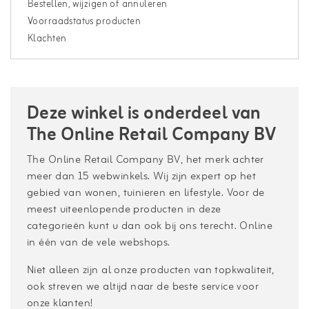
Bestellen, wijzigen of annuleren
Voorraadstatus producten
Klachten
Deze winkel is onderdeel van
The Online Retail Company BV
The Online Retail Company BV, het merk achter
meer dan 15 webwinkels. Wij zijn expert op het
gebied van wonen, tuinieren en lifestyle. Voor de
meest uiteenlopende producten in deze
categorieën kunt u dan ook bij ons terecht. Online
in één van de vele webshops.
Niet alleen zijn al onze producten van topkwaliteit,
ook streven we altijd naar de beste service voor
onze klanten!