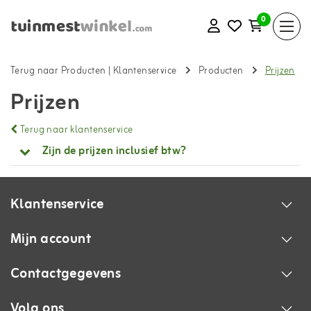
0
Terug naar Producten
|
Klantenservice
Producten
Prijzen
Prijzen
Terug naar klantenservice
Zijn de prijzen inclusief btw?
Klantenservice
Mijn account
Contactgegevens
Volg ons