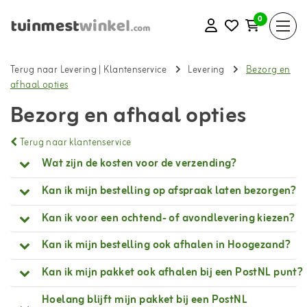
0
Terug naar Levering
|
Klantenservice
Levering
Bezorg en
afhaal opties
Bezorg en afhaal opties
Terug naar klantenservice
Wat zijn de kosten voor de verzending?
Kan ik mijn bestelling op afspraak laten bezorgen?
Kan ik voor een ochtend- of avondlevering kiezen?
Kan ik mijn bestelling ook afhalen in Hoogezand?
Kan ik mijn pakket ook afhalen bij een PostNL punt?
Hoelang blijft mijn pakket bij een PostNL