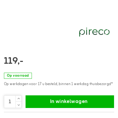
119,-
Op voorraad
Op werkdagen voor 17 u besteld, binnen 1 werkdag thuisbezorgd*
In winkelwagen