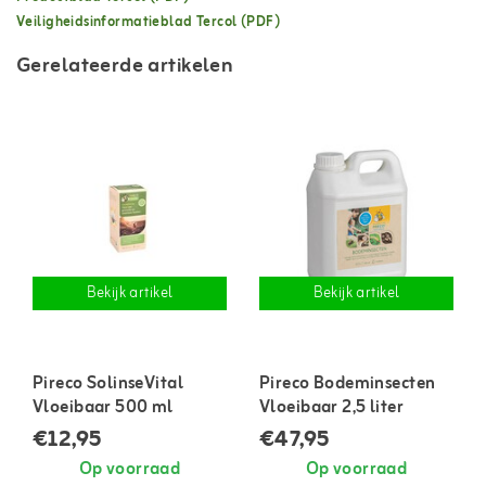
Veiligheidsinformatieblad Tercol (PDF)
Gerelateerde artikelen
Bekijk artikel
Bekijk artikel
Pireco SolinseVital
Pireco Bodeminsecten
Vloeibaar 500 ml
Vloeibaar 2,5 liter
€12,95
€47,95
Op voorraad
Op voorraad