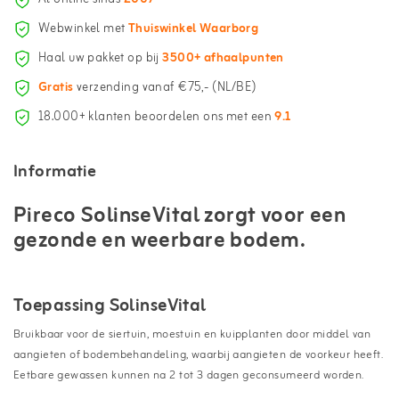
Webwinkel met
Thuiswinkel Waarborg
Haal uw pakket op bij
3500+ afhaalpunten
Gratis
verzending vanaf €75,- (NL/BE)
18.000+ klanten beoordelen ons met een
9.1
Informatie
Pireco SolinseVital zorgt voor een
gezonde en weerbare bodem.
Toepassing SolinseVital
Bruikbaar voor de siertuin, moestuin en kuipplanten door middel van
aangieten of bodembehandeling, waarbij aangieten de voorkeur heeft.
Eetbare gewassen kunnen na 2 tot 3 dagen geconsumeerd worden.