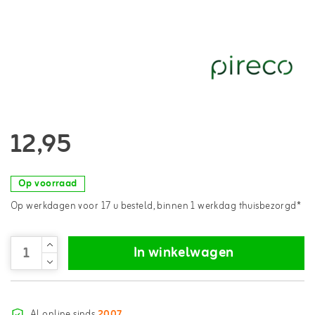
12,95
Op voorraad
Op werkdagen voor 17 u besteld, binnen 1 werkdag thuisbezorgd*
In winkelwagen
Al online sinds
2007