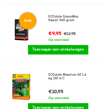
ECOstyle GazonMax
Repair 500 gram
Sale!
€9,95
€12,95
Op voorraad
Toevoegen aan winkelwagen
ECOstyle Moestuin-AZ 1,6
kg (30 m²)
€10,95
Op voorraad
Toevoegen aan winkelwagen