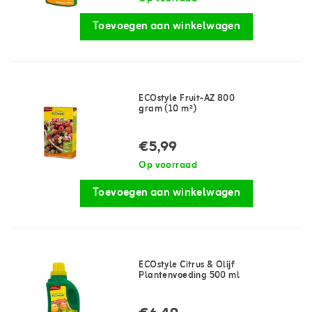
Toevoegen aan winkelwagen
ECOstyle Fruit-AZ 800
gram (10 m²)
€5,99
Op voorraad
Toevoegen aan winkelwagen
ECOstyle Citrus & Olijf
Plantenvoeding 500 ml