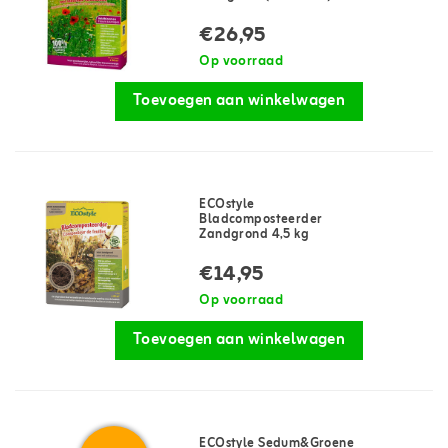
€26,95
Op voorraad
Toevoegen aan winkelwagen
ECOstyle
Bladcomposteerder
Zandgrond 4,5 kg
€14,95
Op voorraad
Toevoegen aan winkelwagen
ECOstyle Sedum&Groene