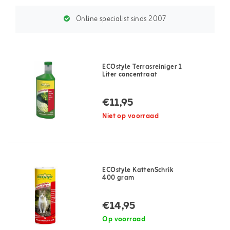
Online specialist sinds 2007
ECOstyle Terrasreiniger 1
Liter concentraat
€11,95
Niet op voorraad
ECOstyle KattenSchrik
400 gram
€14,95
Op voorraad