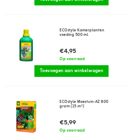
ECOstyle Kamerplanten
voeding 500 ml
€4,95
Op voorraad
Toevoegen aan winkelwagen
ECOstyle Moestuin-AZ 800
gram (15 m²)
€5,99
Op voorraad