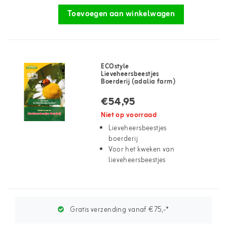
Toevoegen aan winkelwagen
ECOstyle
Lieveheersbeestjes
Boerderij (adalia farm)
€54,95
Niet op voorraad
Lieveheersbeestjes
boerderij
Voor het kweken van
lieveheersbeestjes
Gratis verzending vanaf €75,-*