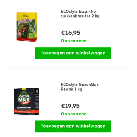
ECOstyle Escar-No
slakkenbarrière 2 kg
€16,95
Op voorraad
Toevoegen aan winkelwagen
ECOstyle GazonMax
Repair 1 kg
€19,95
Op voorraad
Toevoegen aan winkelwagen