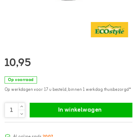
10,95
Op voorraad
Op werkdagen voor 17 u besteld, binnen 1 werkdag thuisbezorgd*
In winkelwagen
Al online sinds
2007