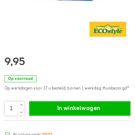
9,95
Op voorraad
Op werkdagen voor 17 u besteld, binnen 1 werkdag thuisbezorgd*
In winkelwagen
Al online sinds
2007