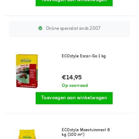
Toevoegen aan winkelwagen
Online specialist sinds 2007
ECOstyle Escar-Go 1 kg
€14,95
Op voorraad
Toevoegen aan winkelwagen
ECOstyle Moestuinmest 8
kg (100 m²)