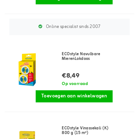
Online specialist sinds 2007
ECOstyle Navulbare
MierenLokdoos
€8,49
Op voorraad
Toevoegen aan winkelwagen
ECOstyle Vinassekali (K)
800 g (15 m²)