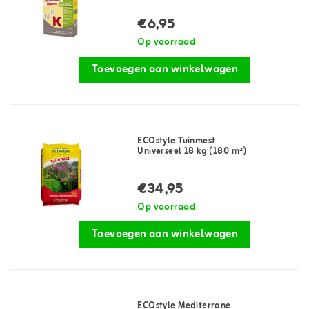
€6,95
Op voorraad
Toevoegen aan winkelwagen
ECOstyle Tuinmest
Universeel 18 kg (180 m²)
€34,95
Op voorraad
Toevoegen aan winkelwagen
ECOstyle Mediterrane