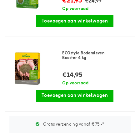
€21,95
€24,99
Op voorraad
Toevoegen aan winkelwagen
ECOstyle Bodemleven
Booster 4 kg
€14,95
Op voorraad
Toevoegen aan winkelwagen
Gratis verzending vanaf €75,-*