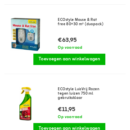
ECOstyle Mouse & Rat
free 80+30 m² (duopack)
€63,95
Op voorraad
Toevoegen aan winkelwagen
ECOstyle LuisVrij Rozen
tegen luizen 750 ml
gebruiksklaar
€11,95
Op voorraad
Toevoegen aan winkelwagen