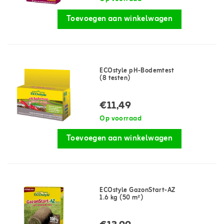
Toevoegen aan winkelwagen
ECOstyle pH-Bodemtest
(8 testen)
€11,49
Op voorraad
Toevoegen aan winkelwagen
ECOstyle GazonStart-AZ
1.6 kg (50 m²)