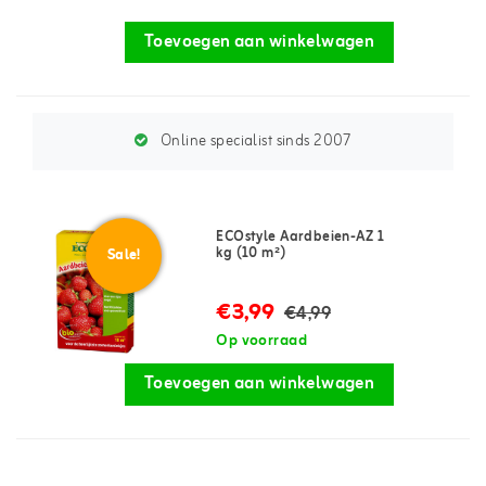
Toevoegen aan winkelwagen
Online specialist sinds 2007
ECOstyle Aardbeien-AZ 1
kg (10 m²)
Sale!
€3,99
€4,99
Op voorraad
Toevoegen aan winkelwagen