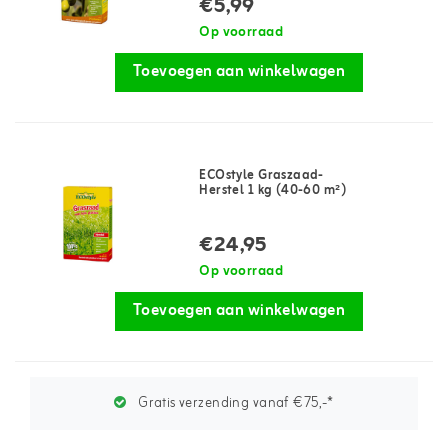
€5,99
Op voorraad
Toevoegen aan winkelwagen
ECOstyle Graszaad-
Herstel 1 kg (40-60 m²)
€24,95
Op voorraad
Toevoegen aan winkelwagen
Gratis verzending vanaf €75,-*