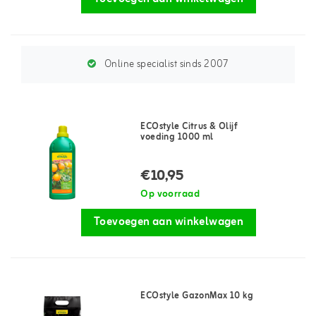
Online specialist sinds 2007
ECOstyle Citrus & Olijf
voeding 1000 ml
€10,95
Op voorraad
Toevoegen aan winkelwagen
ECOstyle GazonMax 10 kg