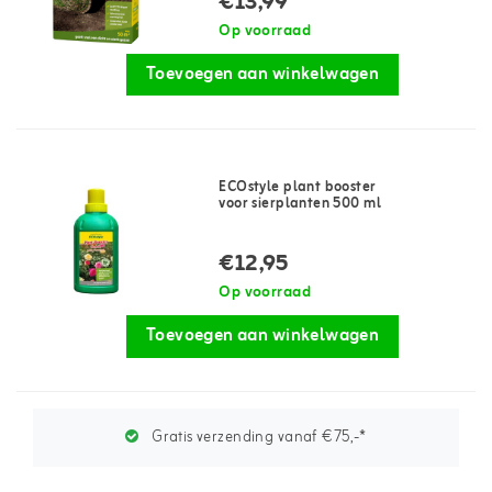
€13,99
Op voorraad
Toevoegen aan winkelwagen
ECOstyle plant booster
voor sierplanten 500 ml
€12,95
Op voorraad
Toevoegen aan winkelwagen
Gratis verzending vanaf €75,-*