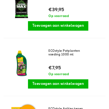
€39,95
Op voorraad
Toevoegen aan winkelwagen
ECOstyle Potplanten
voeding 1000 ml
€7,95
Op voorraad
Toevoegen aan winkelwagen
ECOstyle Aaltjes tegen