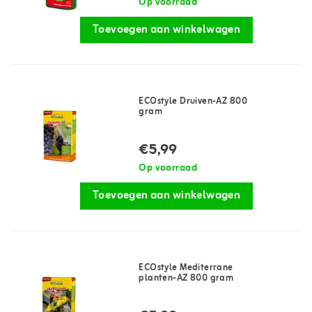
Op voorraad
Toevoegen aan winkelwagen
ECOstyle Druiven-AZ 800
gram
€5,99
Op voorraad
Toevoegen aan winkelwagen
ECOstyle Mediterrane
planten-AZ 800 gram