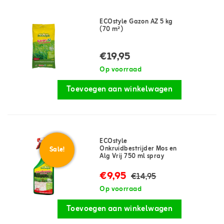
ECOstyle Gazon AZ 5 kg
(70 m²)
€19,95
Op voorraad
Toevoegen aan winkelwagen
ECOstyle
Onkruidbestrijder Mos en
Sale!
Alg Vrij 750 ml spray
€9,95
€14,95
Op voorraad
Toevoegen aan winkelwagen