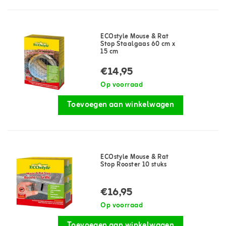
ECOstyle Mouse & Rat
Stop Staalgaas 60 cm x
15 cm
€14,95
Op voorraad
Toevoegen aan winkelwagen
ECOstyle Mouse & Rat
Stop Rooster 10 stuks
€16,95
Op voorraad
Toevoegen aan winkelwagen