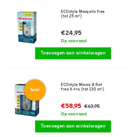
ECOstyle Mosquito free
(tot 25 m²)
€24,95
Op voorraad
Toevoegen aan winkelwagen
ECOstyle Mouse & Rat
free X-tra (tot 130 m²)
Sale!
€58,95
€63,95
Op voorraad
Toevoegen aan winkelwagen