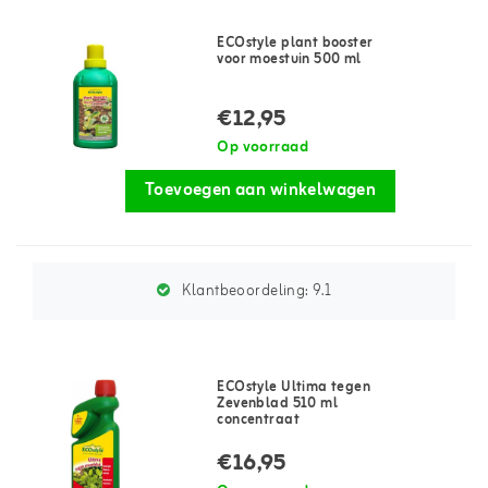
ECOstyle plant booster
voor moestuin 500 ml
€12,95
Op voorraad
Toevoegen aan winkelwagen
Klantbeoordeling:
9.1
ECOstyle Ultima tegen
Zevenblad 510 ml
concentraat
€16,95