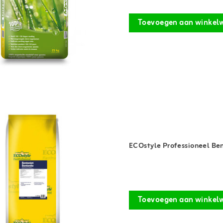
Toevoegen aan winkel
ECOstyle Professioneel Be
Toevoegen aan winkel