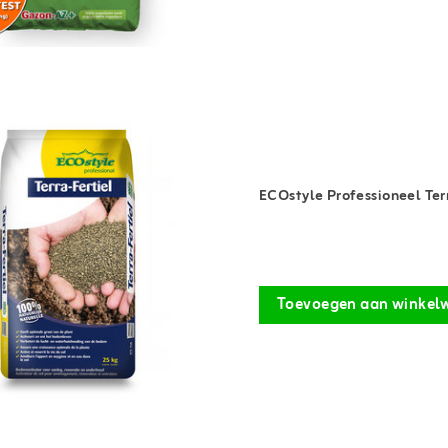
ECOstyle Professioneel Ter
Toevoegen aan winkel