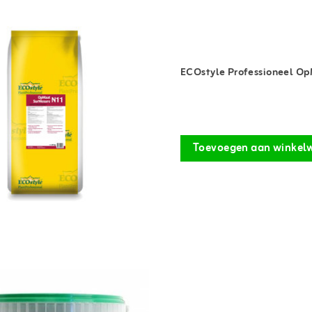
ECOstyle Professioneel O
Toevoegen aan winkel