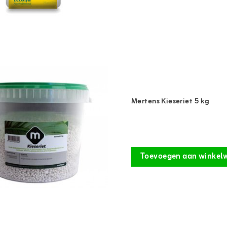
Mertens Kieseriet 5 kg
Toevoegen aan winkel