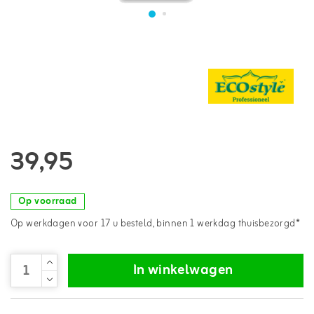
39,95
Op voorraad
Op werkdagen voor 17 u besteld, binnen 1 werkdag thuisbezorgd*
In winkelwagen