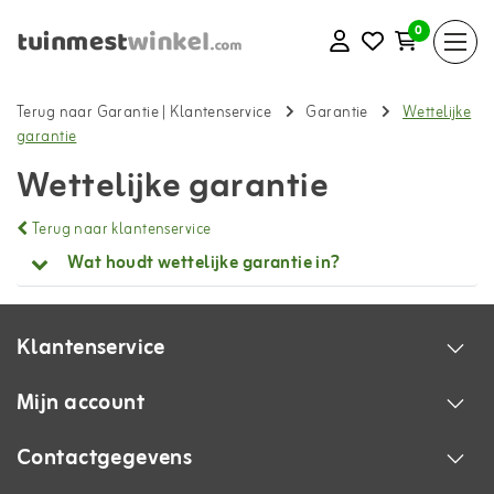
0
Terug naar Garantie
|
Klantenservice
Garantie
Wettelijke
garantie
Wettelijke garantie
Terug naar klantenservice
Wat houdt wettelijke garantie in?
Klantenservice
Mijn account
Contactgegevens