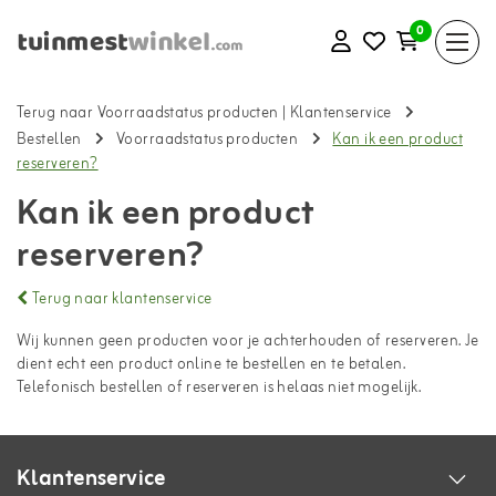
0
Terug naar Voorraadstatus producten
|
Klantenservice
Bestellen
Voorraadstatus producten
Kan ik een product
reserveren?
Kan ik een product
reserveren?
Terug naar klantenservice
Wij kunnen geen producten voor je achterhouden of reserveren. Je
dient echt een product online te bestellen en te betalen.
Telefonisch bestellen of reserveren is helaas niet mogelijk.
Klantenservice