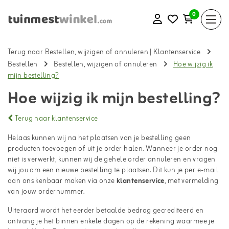
0
Terug naar Bestellen, wijzigen of annuleren
|
Klantenservice
Bestellen
Bestellen, wijzigen of annuleren
Hoe wijzig ik
mijn bestelling?
Hoe wijzig ik mijn bestelling?
Terug naar klantenservice
Helaas kunnen wij na het plaatsen van je bestelling geen
producten toevoegen of uit je order halen. Wanneer je order nog
niet is verwerkt, kunnen wij de gehele order annuleren en vragen
wij jou om een nieuwe bestelling te plaatsen. Dit kun je per e-mail
aan ons kenbaar maken via onze
klantenservice
, met vermelding
van jouw ordernummer.
Uiteraard wordt het eerder betaalde bedrag gecrediteerd en
ontvang je het binnen enkele dagen op de rekening waarmee je