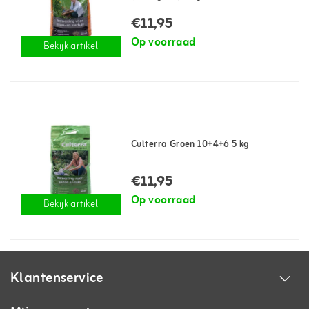
€11,95
Op voorraad
Bekijk artikel
Culterra Groen 10+4+6 5 kg
€11,95
Op voorraad
Bekijk artikel
Klantenservice