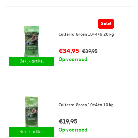
Sale!
Culterra Groen 10+4+6 20 kg
€34,95
€39,95
Op voorraad
Bekijk artikel
Culterra Groen 10+4+6 10 kg
€19,95
Op voorraad
Bekijk artikel