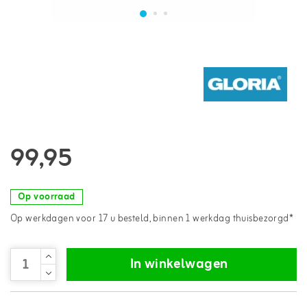
99,95
Op voorraad
Op werkdagen voor 17 u besteld, binnen 1 werkdag thuisbezorgd*
In winkelwagen