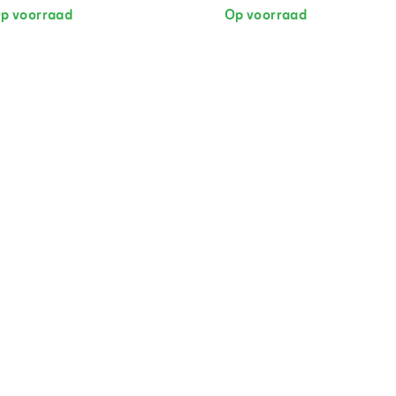
p voorraad
Op voorraad