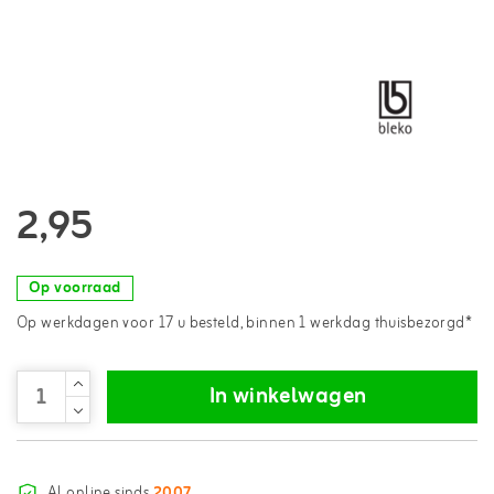
2,95
Op voorraad
Op werkdagen voor 17 u besteld, binnen 1 werkdag thuisbezorgd*
In winkelwagen
Al online sinds
2007