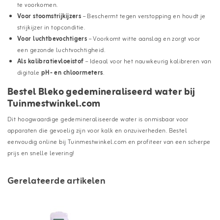
te voorkomen.
Voor stoomstrijkijzers
– Beschermt tegen verstopping en houdt je
strijkijzer in topconditie.
Voor luchtbevochtigers
– Voorkomt witte aanslag en zorgt voor
een gezonde luchtvochtigheid.
Als kalibratievloeistof
– Ideaal voor het nauwkeurig kalibreren van
digitale
pH- en chloormeters
.
Bestel Bleko gedemineraliseerd water bij
Tuinmestwinkel.com
Dit hoogwaardige gedemineraliseerde water is onmisbaar voor
apparaten die gevoelig zijn voor kalk en onzuiverheden. Bestel
eenvoudig online bij Tuinmestwinkel.com en profiteer van een scherpe
prijs en snelle levering!
Gerelateerde artikelen