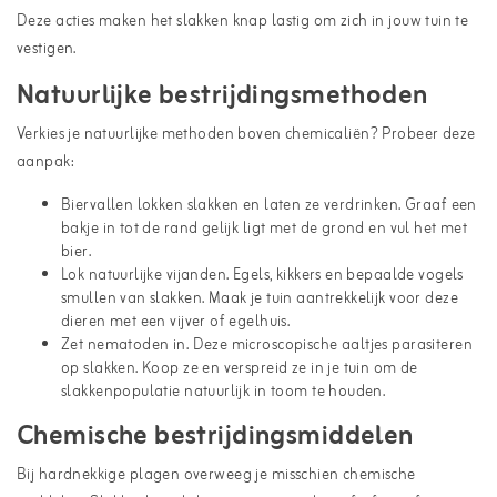
Deze acties maken het slakken knap lastig om zich in jouw tuin te
vestigen.
Natuurlijke bestrijdingsmethoden
Verkies je natuurlijke methoden boven chemicaliën? Probeer deze
aanpak:
Biervallen lokken slakken en laten ze verdrinken. Graaf een
bakje in tot de rand gelijk ligt met de grond en vul het met
bier.
Lok natuurlijke vijanden. Egels, kikkers en bepaalde vogels
smullen van slakken. Maak je tuin aantrekkelijk voor deze
dieren met een vijver of egelhuis.
Zet nematoden in. Deze microscopische aaltjes parasiteren
op slakken. Koop ze en verspreid ze in je tuin om de
slakkenpopulatie natuurlijk in toom te houden.
Chemische bestrijdingsmiddelen
Bij hardnekkige plagen overweeg je misschien chemische