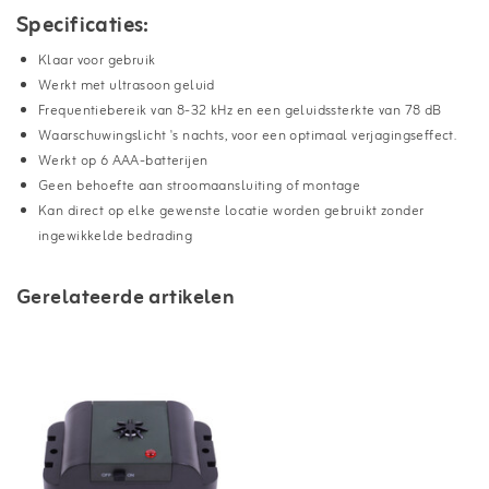
Specificaties:
Klaar voor gebruik
Werkt met ultrasoon geluid
Frequentiebereik van 8-32 kHz en een geluidssterkte van 78 dB
Waarschuwingslicht 's nachts, voor een optimaal verjagingseffect.
Werkt op 6 AAA-batterijen
Geen behoefte aan stroomaansluiting of montage
Kan direct op elke gewenste locatie worden gebruikt zonder
ingewikkelde bedrading
Gerelateerde artikelen