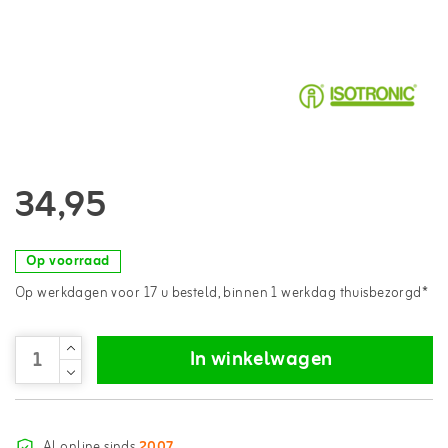
34,95
Op voorraad
Op werkdagen voor 17 u besteld, binnen 1 werkdag thuisbezorgd*
In winkelwagen
Al online sinds
2007