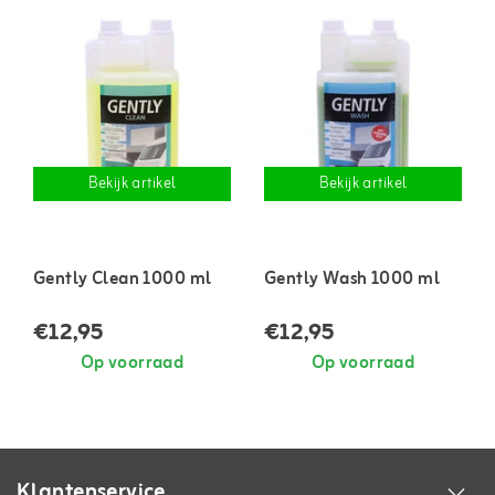
Bekijk artikel
Bekijk artikel
Gently Clean 1000 ml
Gently Wash 1000 ml
€12,95
€12,95
Op voorraad
Op voorraad
Klantenservice