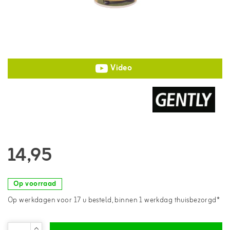
Video
14,95
Op voorraad
Op werkdagen voor 17 u besteld, binnen 1 werkdag thuisbezorgd*