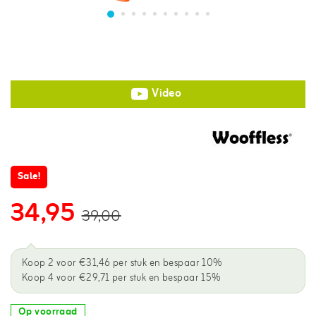
Video
Sale!
34,95
39,00
Koop 2 voor €31,46 per stuk en bespaar 10%
Koop 4 voor €29,71 per stuk en bespaar 15%
Op voorraad