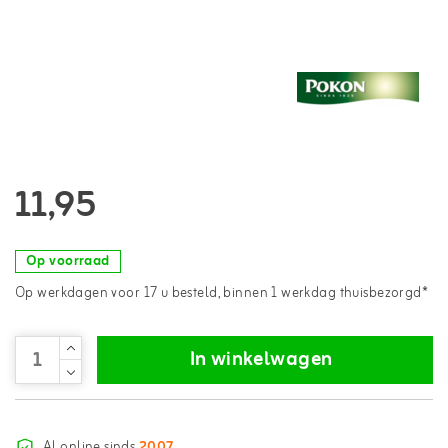
11,95
Op voorraad
Op werkdagen voor 17 u besteld, binnen 1 werkdag thuisbezorgd*
In winkelwagen
Al online sinds
2007