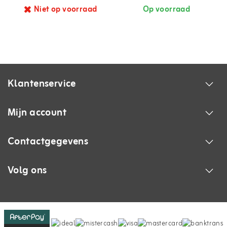
Niet op voorraad
Op voorraad
Klantenservice
Mijn account
Contactgegevens
Volg ons