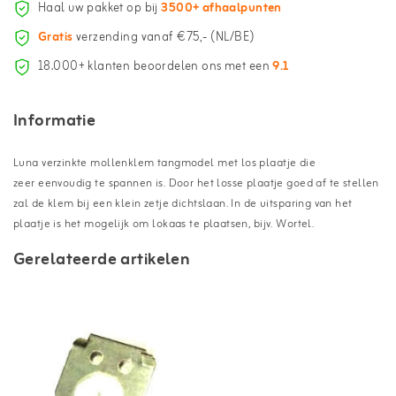
Haal uw pakket op bij
3500+ afhaalpunten
Gratis
verzending vanaf €75,- (NL/BE)
18.000+ klanten beoordelen ons met een
9.1
Informatie
Luna verzinkte mollenklem tangmodel met los plaatje die
zeer eenvoudig te spannen is. Door het losse plaatje goed af te stellen
zal de klem bij een klein zetje dichtslaan. In de uitsparing van het
plaatje is het mogelijk om lokaas te plaatsen, bijv. Wortel.
Gerelateerde artikelen