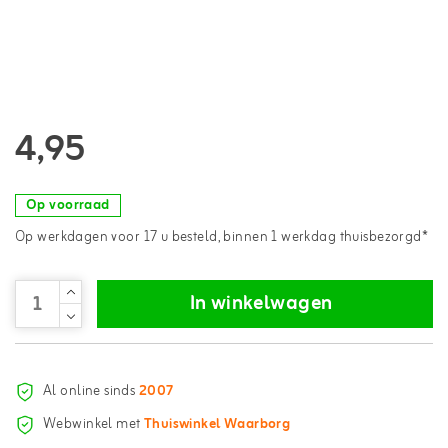
4,95
Op voorraad
Op werkdagen voor 17 u besteld, binnen 1 werkdag thuisbezorgd*
In winkelwagen
Al online sinds
2007
Webwinkel met
Thuiswinkel Waarborg