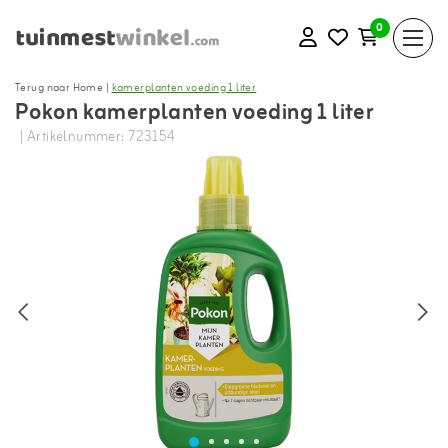
0
Terug naar Home
|
kamerplanten voeding 1 liter
Pokon kamerplanten voeding 1 liter
| Artikelnummer: 723154