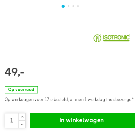
49,-
Op voorraad
Op werkdagen voor 17 u besteld, binnen 1 werkdag thuisbezorgd*
In winkelwagen