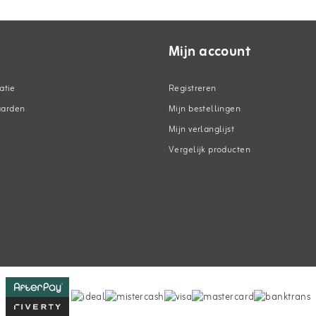
Mijn account
atie
Registreren
aarden
Mijn bestellingen
Mijn verlanglijst
Vergelijk producten
n