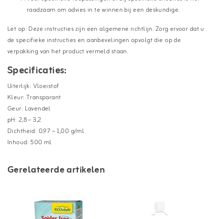
raadzaam om advies in te winnen bij een deskundige.
Let op: Deze instructies zijn een algemene richtlijn. Zorg ervoor dat u
de specifieke instructies en aanbevelingen opvolgt die op de
verpakking van het product vermeld staan.
Specificaties:
Uiterlijk: Vloeistof
Kleur: Transparant
Geur: Lavendel
pH: 2,8 – 3,2
Dichtheid: 0,97 – 1,00 g/ml
Inhoud: 500 ml
Gerelateerde artikelen