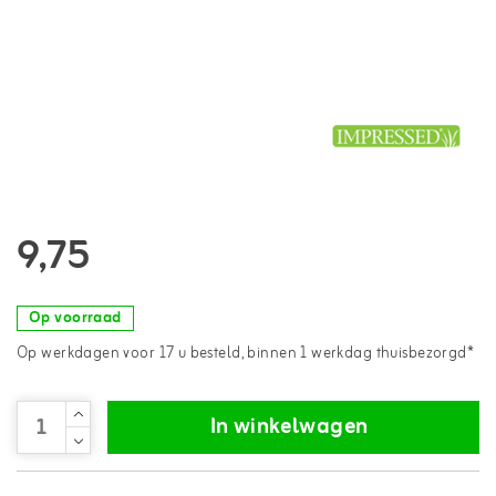
9,75
Op voorraad
Op werkdagen voor 17 u besteld, binnen 1 werkdag thuisbezorgd*
In winkelwagen