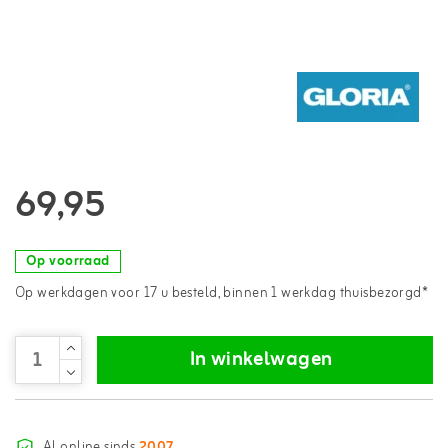
69,95
Op voorraad
Op werkdagen voor 17 u besteld, binnen 1 werkdag thuisbezorgd*
In winkelwagen
Al online sinds
2007