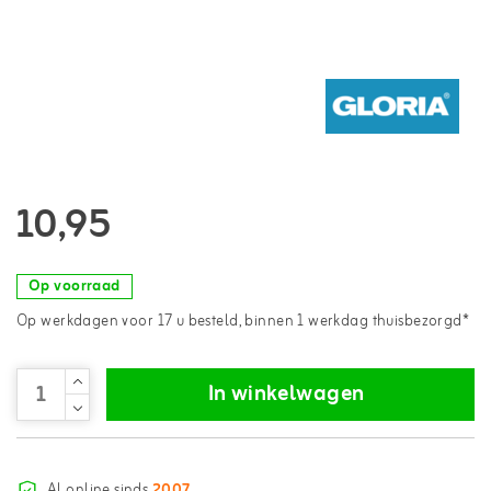
10,95
Op voorraad
Op werkdagen voor 17 u besteld, binnen 1 werkdag thuisbezorgd*
In winkelwagen
Al online sinds
2007