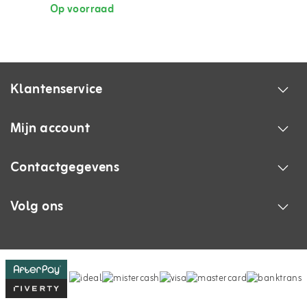
Op voorraad
Klantenservice
Mijn account
Contactgegevens
Volg ons