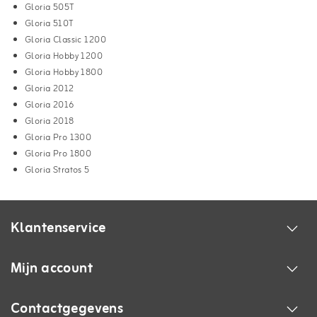
Gloria 505T
Gloria 510T
Gloria Classic 1200
Gloria Hobby 1200
Gloria Hobby 1800
Gloria 2012
Gloria 2016
Gloria 2018
Gloria Pro 1300
Gloria Pro 1800
Gloria Stratos 5
Klantenservice
Mijn account
Contactgegevens