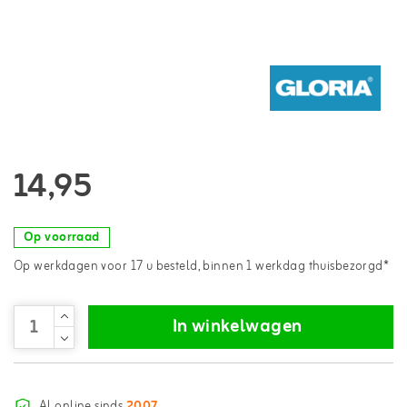
14,95
Op voorraad
Op werkdagen voor 17 u besteld, binnen 1 werkdag thuisbezorgd*
In winkelwagen
Al online sinds
2007