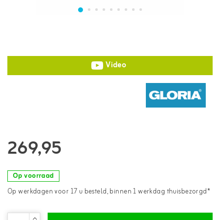
Video
269,95
Op voorraad
Op werkdagen voor 17 u besteld, binnen 1 werkdag thuisbezorgd*