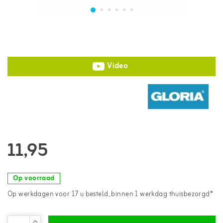
Video
11,95
Op voorraad
Op werkdagen voor 17 u besteld, binnen 1 werkdag thuisbezorgd*