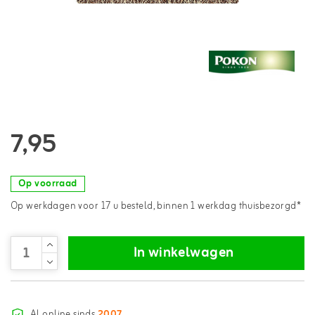
7,95
Op voorraad
Op werkdagen voor 17 u besteld, binnen 1 werkdag thuisbezorgd*
In winkelwagen
Al online sinds
2007