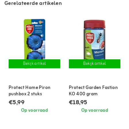
Gerelateerde artikelen
Bekijk artikel
Bekijk artikel
Protect Home Piron
Protect Garden Fastion
pushbox 2 stuks
KO 400 gram
€5,99
€18,95
Op voorraad
Op voorraad