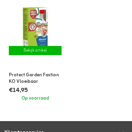
Bekijk artikel
Protect Garden Fastion
KO Vloeibaar
€14,95
Op voorraad