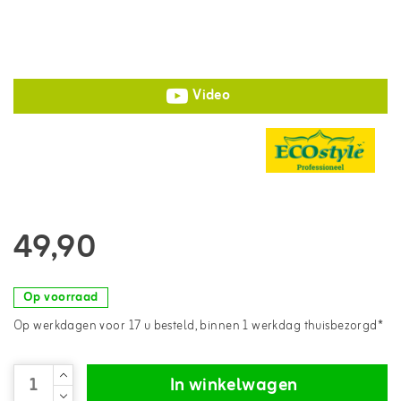
Video
49,90
Op voorraad
Op werkdagen voor 17 u besteld, binnen 1 werkdag thuisbezorgd*
In winkelwagen