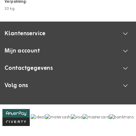
Verpakking:
10 kg.
Klantenservice
Mijn account
Contactgegevens
Volg ons