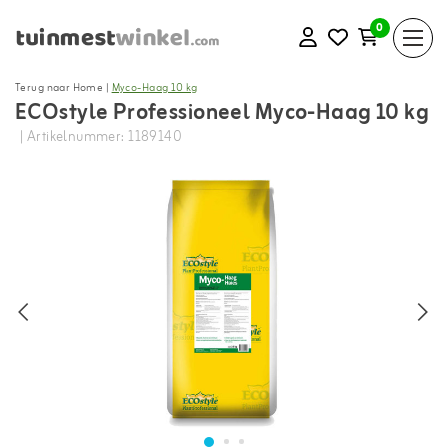
0
Terug naar Home
|
Myco-Haag 10 kg
ECOstyle Professioneel Myco-Haag 10 kg
| Artikelnummer: 1189140