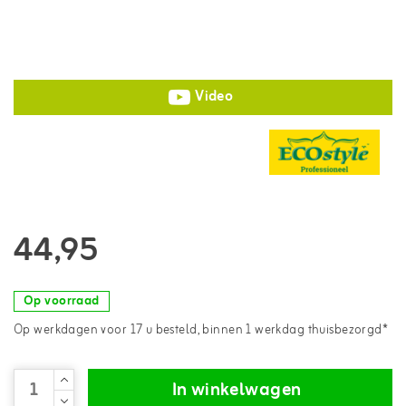
Video
44,95
Op voorraad
Op werkdagen voor 17 u besteld, binnen 1 werkdag thuisbezorgd*
In winkelwagen