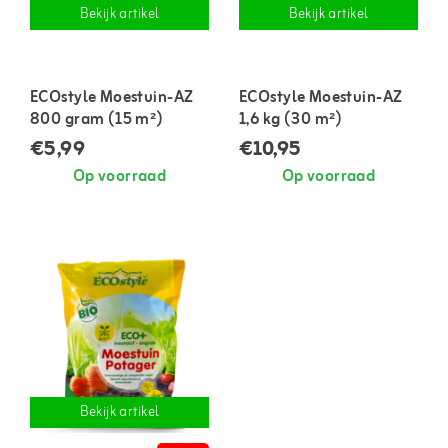
Bekijk artikel
Bekijk artikel
ECOstyle Moestuin-AZ
ECOstyle Moestuin-AZ
800 gram (15 m²)
1,6 kg (30 m²)
€5,99
€10,95
Op voorraad
Op voorraad
Bekijk artikel