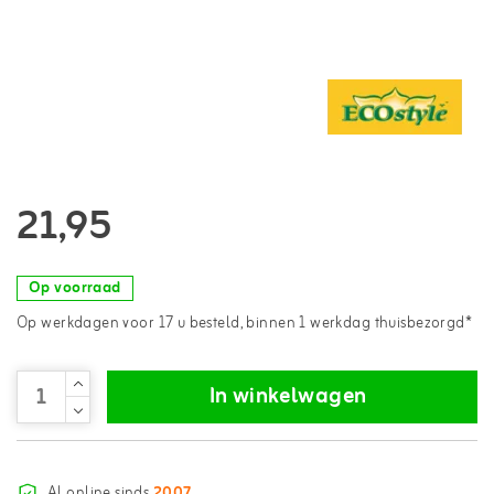
21,95
Op voorraad
Op werkdagen voor 17 u besteld, binnen 1 werkdag thuisbezorgd*
In winkelwagen
Al online sinds
2007