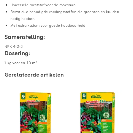
Universele meststof voor de moestuin
Bevat alle benodigde voedingsstoffen die groenten en kruiden
nodig hebben.
Met extra kalium voor goede houdbaarheid
Samenstelling:
NPK 4-2-8
Dosering:
1 kg voor ca. 10 m²
Gerelateerde artikelen