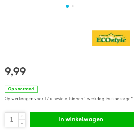
9,99
Op voorraad
Op werkdagen voor 17 u besteld, binnen 1 werkdag thuisbezorgd*
In winkelwagen