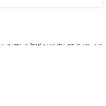
fzetting in september. Bestrijding alle andere ongewenste larven: inzetten