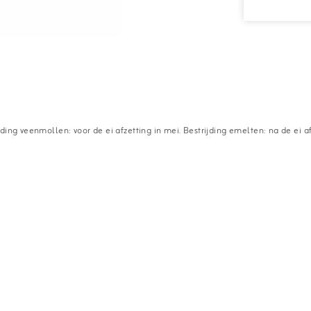
ding veenmollen: voor de ei afzetting in mei. Bestrijding emelten: na de ei a