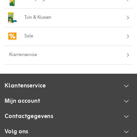
Tuin & Klussen
Sale
Klantenservice
Klantenservice
Mijn account
Contactgegevens
Volg ons