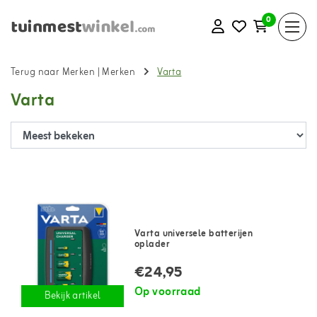
0
Terug naar Merken
|
Merken
Varta
Varta
Varta universele batterijen
oplader
€24,95
Op voorraad
Bekijk artikel