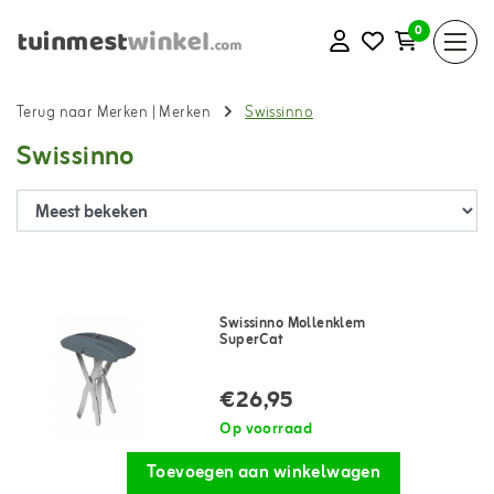
0
Terug naar Merken
|
Merken
Swissinno
Swissinno
Swissinno Mollenklem
SuperCat
€26,95
Op voorraad
Toevoegen aan winkelwagen