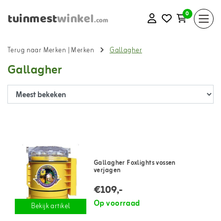
0
Terug naar Merken
|
Merken
Gallagher
Gallagher
Gallagher Foxlights vossen
verjagen
€109,-
Op voorraad
Bekijk artikel